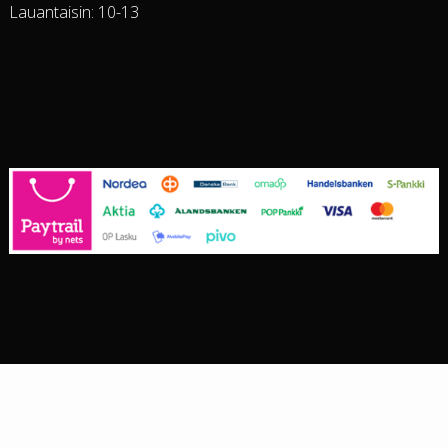
Lauantaisin: 10-13