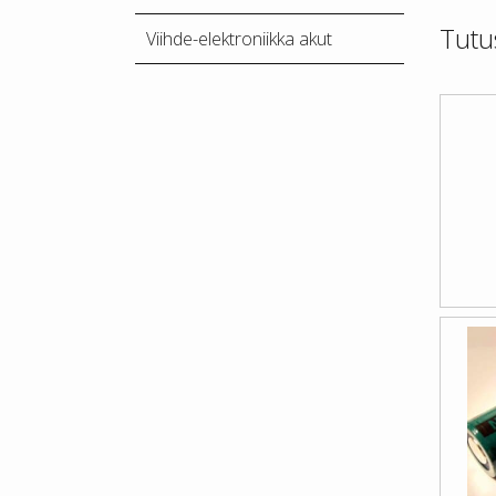
Tutu
Viihde-elektroniikka akut