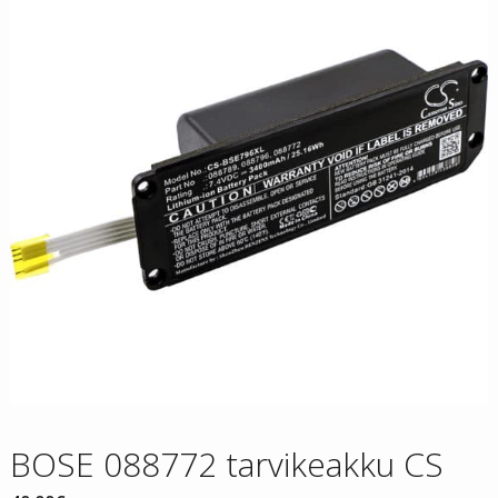
BOSE 088772 tarvikeakku CS