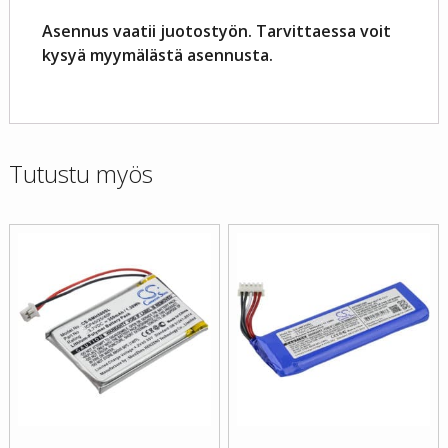
Asennus vaatii juotostyön. Tarvittaessa voit
kysyä myymälästä asennusta.
Tutustu myös