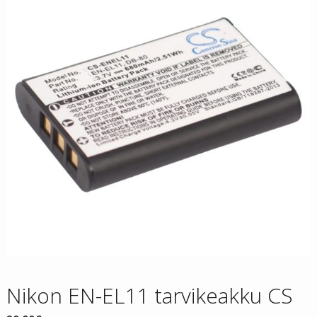
Nikon EN-EL11 tarvikeakku CS