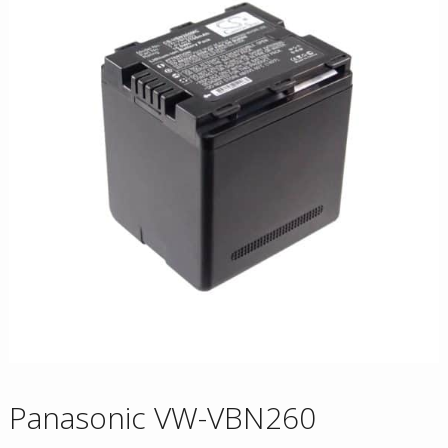
Panasonic VW-VBN260