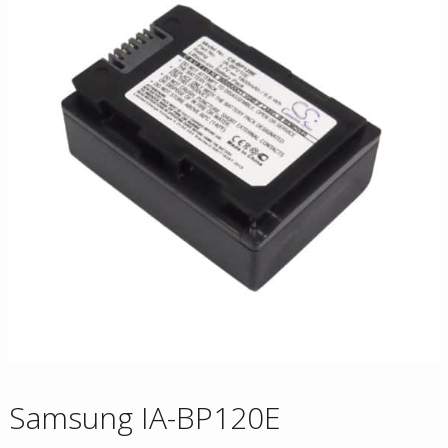
Samsung IA-BP120E