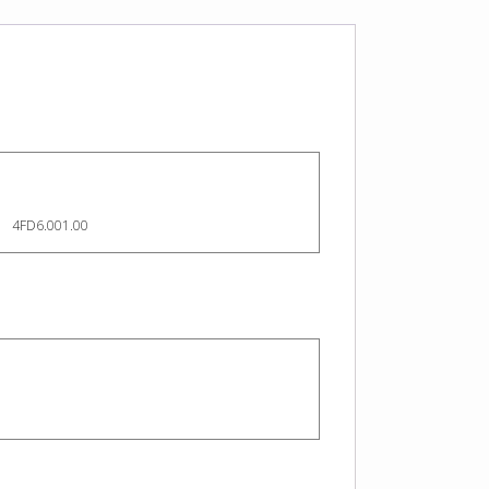
4FD6.001.00