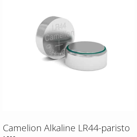
Camelion Alkaline LR44-paristo