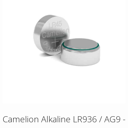
Camelion Alkaline LR936 / AG9 -