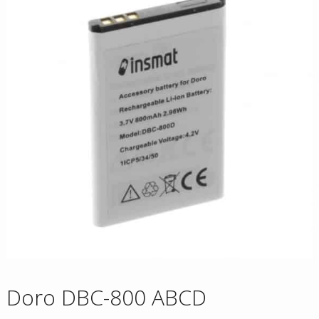
Doro DBC-800 ABCD