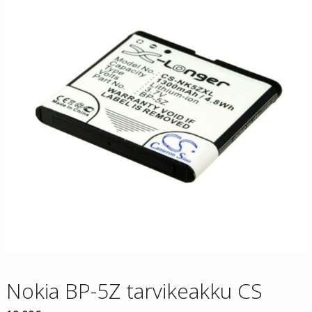
Nokia BP-5Z tarvikeakku CS