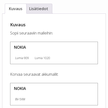
Kuvaus
Lisätiedot
Kuvaus
Sopii seuraaviin malleihin:
NOKIA
Lumia 909
Lumia 1020
Korvaa seuraavat akkumallit:
NOKIA
BV-5XW