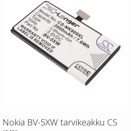
Nokia BV-5XW tarvikeakku CS