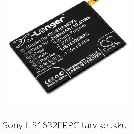
Sony LIS1632ERPC tarvikeakku