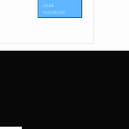
Lisää
ostoskoriin