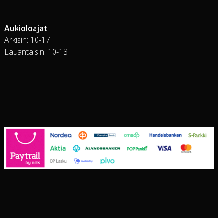
Aukioloajat
Arkisin: 10-17
Lauantaisin: 10-13